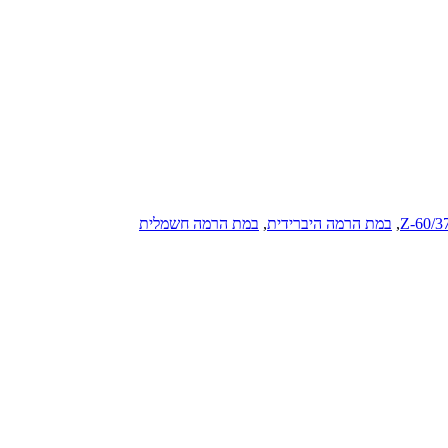
,
במת הרמה היברידית
,
במת הרמה חשמלית