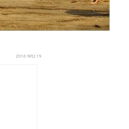
19 במאי 2016