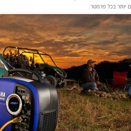
ם יותר בכל פרמטר.