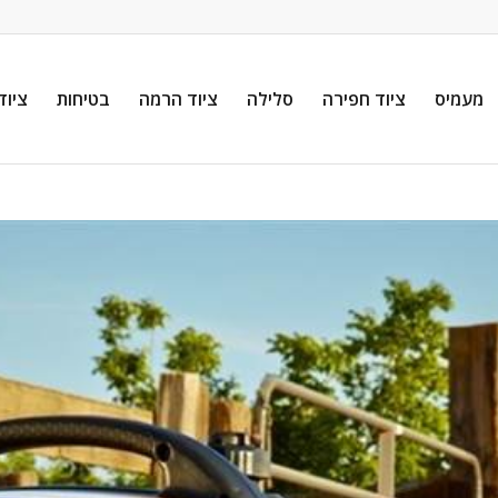
מעמיס
ציוד חפירה
סלילה
ציוד הרמה
בטיחות
ציוד