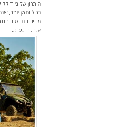
גדול וחזק יותר, שג
אנרגיה בע"מ.