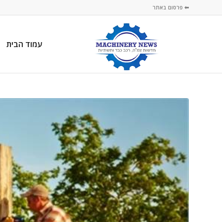
⬅ פרסום באתר
עמוד הבית