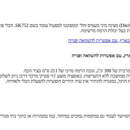
יצרנית ציוד החפירה והה
זאת בעל יכולת הרמה מרשימה.
ארץ, עם אפשרות להשוואה ופנייה
הרגל, במטרה להותיר את שתי הידיים חופשיות להפעלת הכלי ולאחיזה.