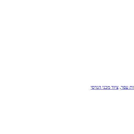
ות עפר
,
ציוד מכני הנדסי