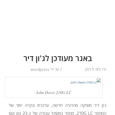
באגר מעודכן לג'ון דיר
/
10 ביוני 2015
על ידי
wordpress
John Deere 210G LC
ג'ון דיר משיקה מהדורה חדשה, עדכנית ונקייה יותר של
המחפר 210G LC, מחפר במשקל עבודה של כ-23 טון ועם