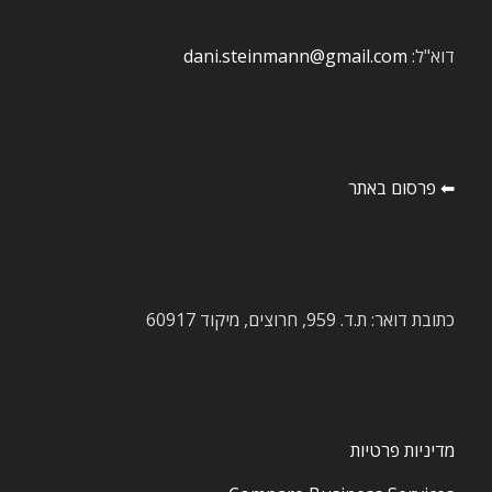
דוא"ל:
dani.steinmann@gmail.com
⬅ פרסום באתר
כתובת דואר: ת.ד. 959, חרוצים, מיקוד 60917
מדיניות פרטיות