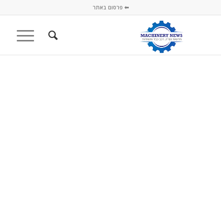
⬅ פרסום באתר