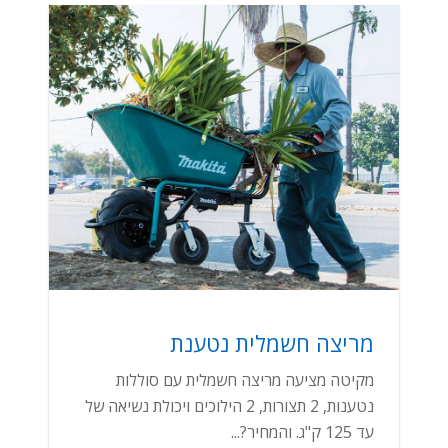
מריצה חשמלית נטענת
מקיטה מציעה מריצה חשמלית עם סוללות
נטענות, 2 תצורות, 2 הילוכים ויכולת נשיאה של
עד 125 ק"ג. והמחיר?...