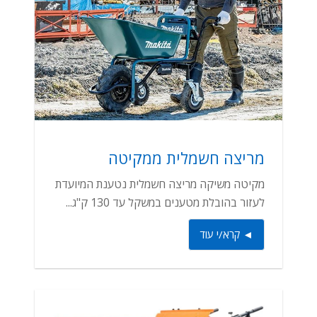
מריצה חשמלית ממקיטה
מקיטה משיקה מריצה חשמלית נטענת המיועדת
לעזור בהובלת מטענים במשקל עד 130 ק"ג...
◄ קרא/י עוד