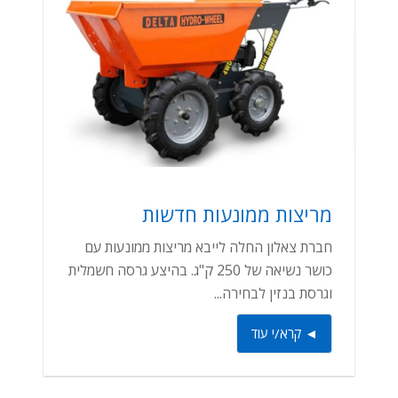
מריצות ממונעות חדשות
חברת צאלון החלה לייבא מריצות ממונעות עם
כושר נשיאה של 250 ק"ג. בהיצע גרסה חשמלית
וגרסת בנזין לבחירה...
◄ קרא/י עוד