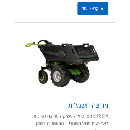
◄ קרא/י עוד
מריצה חשמלית
ETESIA הצרפתייה משיקה מריצה ממונעת
באמצעות מנוע חשמלי – הראשונה בשוק