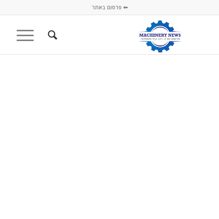
⬅ פרסום באתר