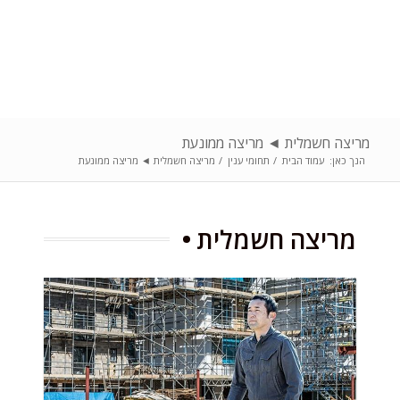
מריצה חשמלית ◄ מריצה ממונעת
הנך כאן:
עמוד הבית
/
תחומי ענין
/
מריצה חשמלית ◄ מריצה ממונעת
מריצה חשמלית