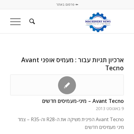
⬅ פרסום באתר
ארכיון תגיות עבור :
מעמיס אופני Avant
Tecno
Avant Tecno – מיני-מעמיסים חדשים
9 באוגוסט 2013
Avant Tecno הפינית משיקה את ה-R28 וה-R35 – צמד
מיני מעמיסים חדשים