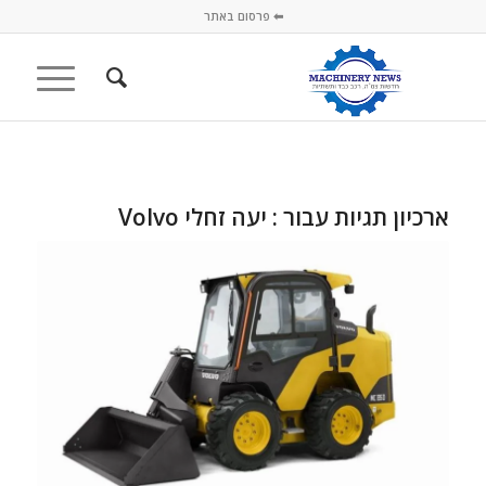
⬅ פרסום באתר
ארכיון תגיות עבור :
יעה זחלי Volvo