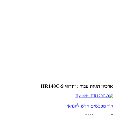
ארכיון תגיות עבור :
יונדאי HR140C-9
דור מכבשים חדש ליונדאי