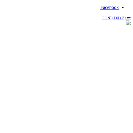
Facebook
⬅ פרסום באתר