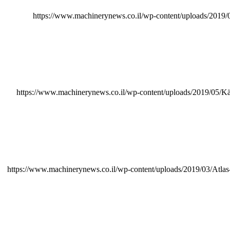
https://www.machinerynews.co.il/wp-content/uploads/2
https://www.machinerynews.co.il/wp-content/uploads/2019/05/
https://www.machinerynews.co.il/wp-content/uploads/2019/03/Atl