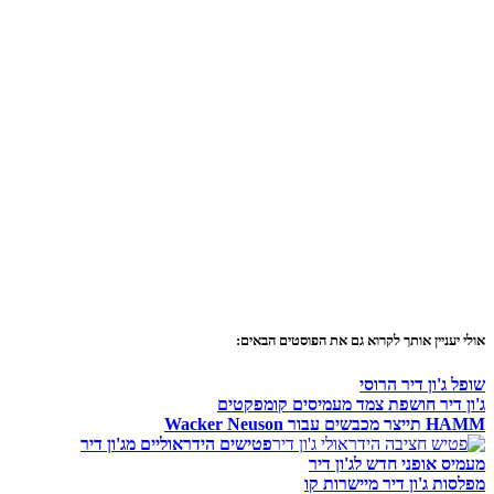
אולי יעניין אותך לקרוא גם את הפוסטים הבאים:
שופל ג'ון דיר הרוסי
ג'ון דיר חושפת צמד מעמיסים קומפקטים
HAMM תייצר מכבשים עבור Wacker Neuson
פטישים הידראוליים מג'ון דיר
מעמיס אופני חדש לג'ון דיר
מפלסות ג'ון דיר מיישרות קו