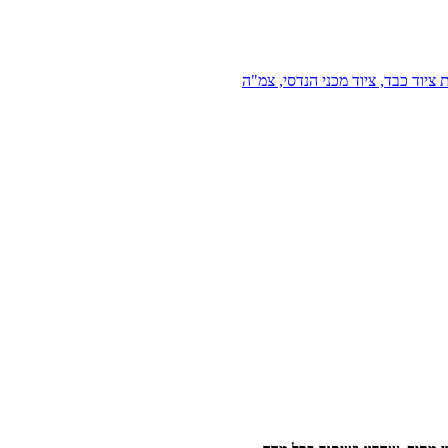
 ציוד כבד, ציוד מכני הנדסי, צמ"ה