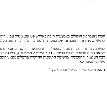
הרגישות, מהירות התגובה והדיוק. בנוסף התווספו ברזים לחיבור חיצוני מסוג
רבת העוצמה והחסכונית. ברשימת התוספות החדשות בתשלום מצאנו קומפרס
משולב לנסיעה לאחור.
דוסאן מיובא לארץ על ידי חברת אמקול