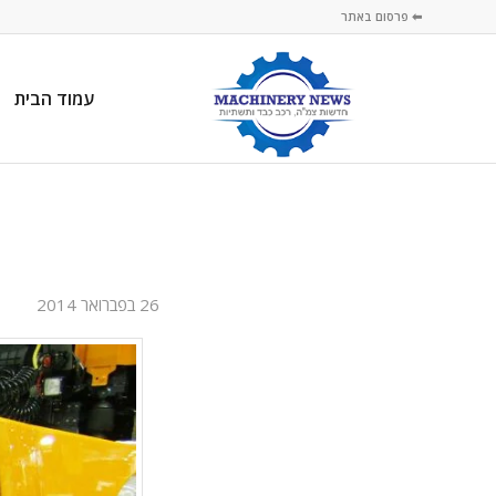
⬅ פרסום באתר
עמוד הבית
26 בפברואר 2014