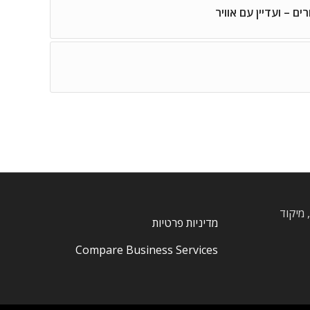
, חרוצים, מיקוד
מדיניות פרטיות
Compare Business Services