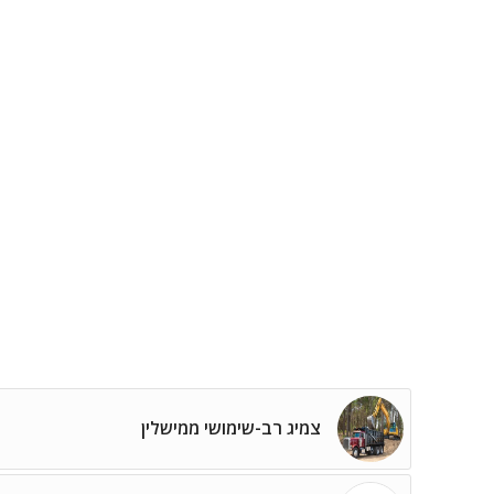
צמיג רב-שימושי ממישלין