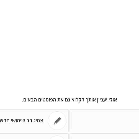
אולי יעניין אותך לקרוא גם את הפוסטים הבאים:
צמיג רב שימושי חדש