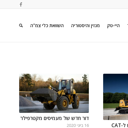
היי-טק
מגזין והיסטוריה
השוואת כלי צמ"ה
דור חדש של מעמיסים מקטרפילר
16 ביוני 2020