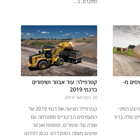
מתקדם, ב…
סים מ-
קטרפילר: עוד אבזור ושיפורים
בדגמי 2019
20 בפברואר 2019
יצע המיני
קטרפילר מציעה את דגמי 2019 של
ים שלה בדור
המעמיסים הבינוניים מתוצרתה עם
שורה של שיפורים, תוספות ואבזור
שיוצעו מעתה כסטנדרט. כנסו לפירוט