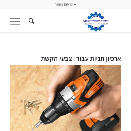
⬅ פרסום באתר
ארכיון תגיות עבור :
צבעי הקשת