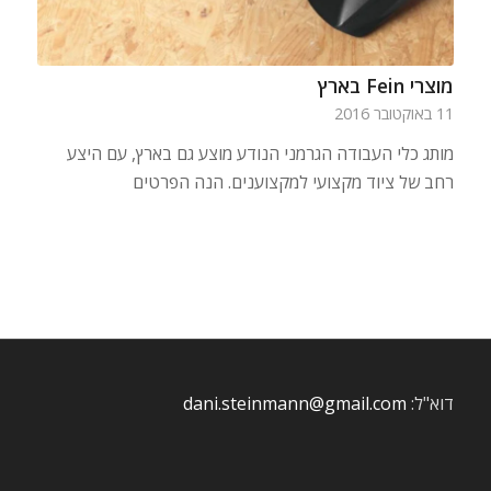
מוצרי Fein בארץ
11 באוקטובר 2016
מותג כלי העבודה הגרמני הנודע מוצע גם בארץ, עם היצע
רחב של ציוד מקצועי למקצוענים. הנה הפרטים
דוא"ל:
dani.steinmann@gmail.com