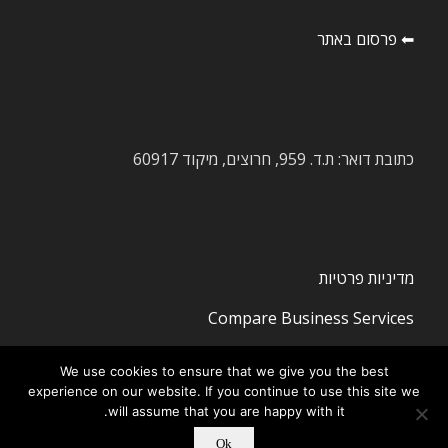
⬅ פרסום באתר
כתובת דואר: ת.ד. 959, חרוצים, מיקוד 60917
מדיניות פרטיות
Compare Business Services
We use cookies to ensure that we give you the best
experience on our website. If you continue to use this site we
will assume that you are happy with it.
Ok