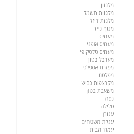
מלגזון
מלגזות חשמל
מלגזת דיזל
מנוף נייד
מעמיס
מעמיס אופני
מעמיס טלסקופי
מערבל בטון
מפזרת אספלט
מפלסת
מקרצפות כביש
משאבת בטון
נפה
סלילה
עגורן
עגלת משטחים
עמוד הבית