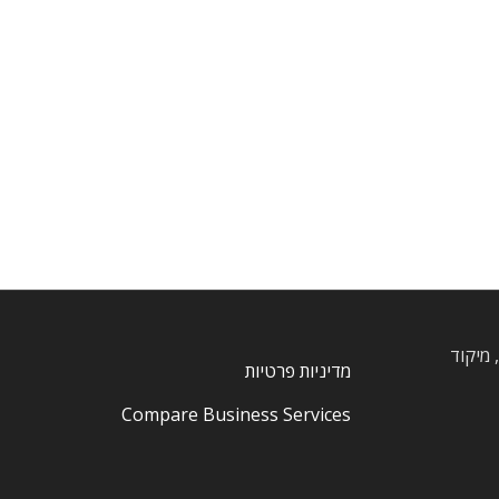
, חרוצים, מיקוד
מדיניות פרטיות
Compare Business Services