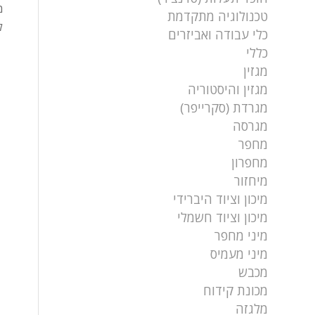
מ
טכנולוגיה מתקדמת
ל
כלי עבודה ואביזרים
כללי
מגזין
מגזין והיסטוריה
מגרדת (סקרייפר)
מגרסה
מחפר
מחפרון
מיחזור
מיכון וציוד היברידי
מיכון וציוד חשמלי
מיני מחפר
מיני מעמיס
מכבש
מכונת קידוח
מלגזה