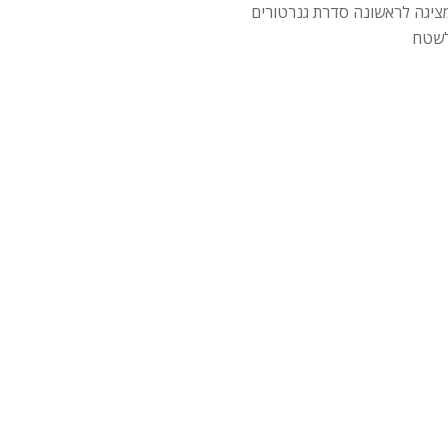
ציגה לראשונה סדרת גנרטורים
שטח