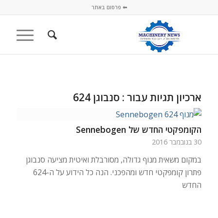
⬅ פרסום באתר
ארכיון תגיות עבור :
סנבוגן 624
הקומפקטי החדש של Sennebogen
30 בנובמבר 2016
במקום משאית מנוף גדולה, מסורבלת ואיטית מציעה סנבוגן
פתרון קומפקטי חדש ומהפכני. הנה כל הידוע על ה-624
החדש