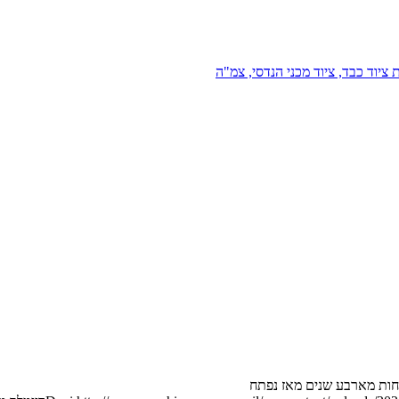
 ציוד כבד, ציוד מכני הנדסי, צמ"ה