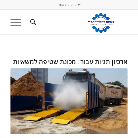
⬅ פרסום באתר
ארכיון תגיות עבור :
מכונת שטיפה למשאיות