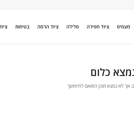
מעמיס
ציוד חפירה
סלילה
ציוד הרמה
בטיחות
ציוד
מצא כלום
 אך לא נמצא תוכן התואם לחיפושך