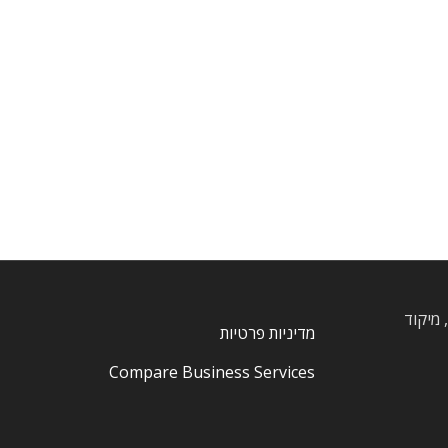
, חרוצים, מיקוד
מדיניות פרטיות
Compare Business Services