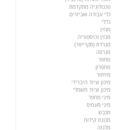
טכנולוגיה מתקדמת
כלי עבודה ואביזרים
כללי
מגזין
מגזין והיסטוריה
מגרדת (סקרייפר)
מגרסה
מחפר
מחפרון
מיחזור
מיכון וציוד היברידי
מיכון וציוד חשמלי
מיני מחפר
מיני מעמיס
מכבש
מכונת קידוח
מלגזה