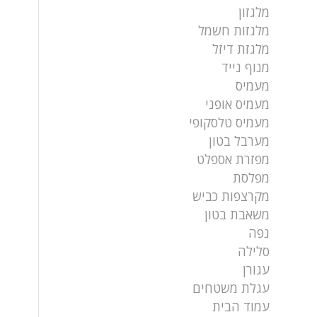
מלגזון
מלגזות חשמל
מלגזת דיזל
מנוף נייד
מעמיס
מעמיס אופני
מעמיס טלסקופי
מערבל בטון
מפזרת אספלט
מפלסת
מקרצפות כביש
משאבת בטון
נפה
סלילה
עגורן
עגלת משטחים
עמוד הבית