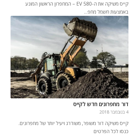
קייס משיקה את ה-580 EV – המחפרון הראשון המונע
באמצעות חשמל מחפ…
דור מחפרונים חדש לקייס
4 בנובמבר 2018
קייס משיקה דור משופר, משודרג ויעיל יותר של מחפרונים.
כנסו לכל הפרטים