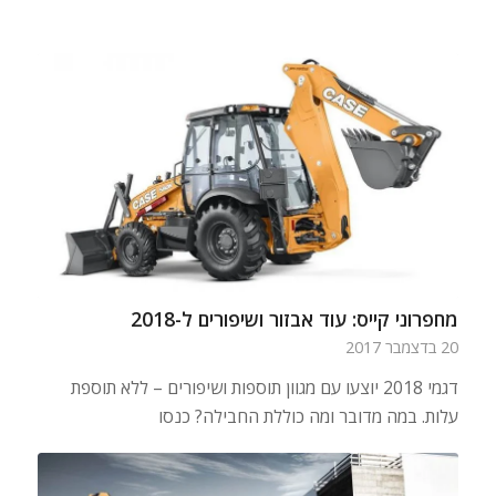
מחפרוני קייס: עוד אבזור ושיפורים ל-2018
20 בדצמבר 2017
דגמי 2018 יוצעו עם מגוון תוספות ושיפורים – ללא תוספת
עלות. במה מדובר ומה כוללת החבילה? כנסו