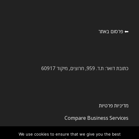
⬅ פרסום באתר
כתובת דואר: ת.ד. 959, חרוצים, מיקוד 60917
מדיניות פרטיות
Compare Business Services
We use cookies to ensure that we give you the best