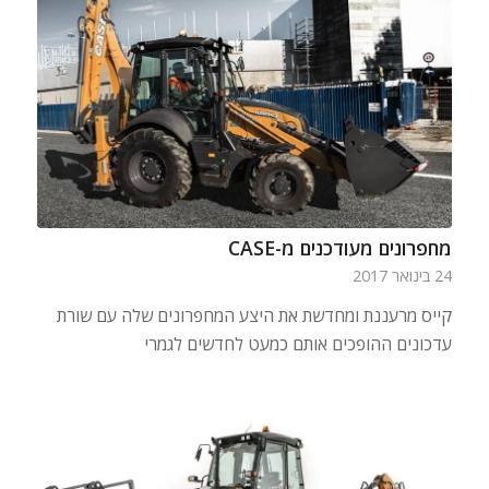
מחפרונים מעודכנים מ-CASE
24 בינואר 2017
קייס מרעננת ומחדשת את היצע המחפרונים שלה עם שורת
עדכונים ההופכים אותם כמעט לחדשים לגמרי