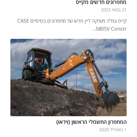
מחפרונים חדשים מקייס
21 במאי 2023
קייס צמ"ה משיקה ליין חדש של מחפרונים בסיסיים CASE
580SV Constr…
המחפרון החשמלי הראשון (וידאו)
1 באפריל 2020