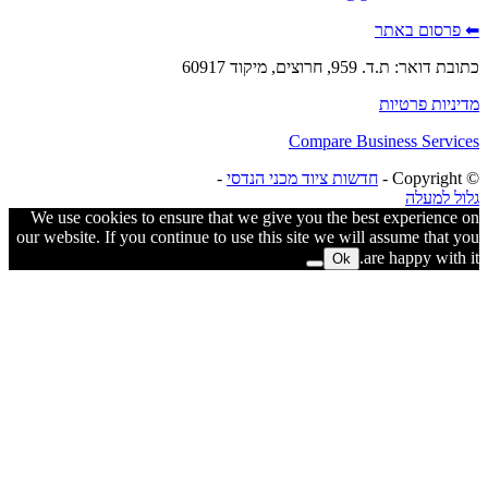
סום באתר
ת.ד. 959, חרוצים, מיקוד 60917
ות פרטיות
Compare Business Ser
חדשות ציוד מכני הנדסי
-
למעלה
We use cookies to ensure that we give you the best experien
our website. If you continue to use this site we will assume th
are happy wi
Ok