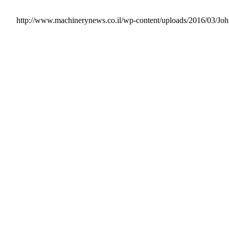
http://www.machinerynews.co.il/wp-content/uploads/2016/03/J