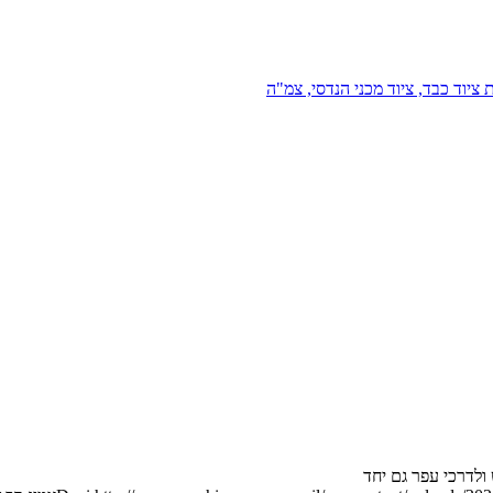
 ציוד כבד, ציוד מכני הנדסי, צמ"ה