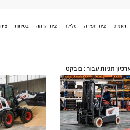
מעמיס
ציוד חפירה
סלילה
ציוד הרמה
בטיחות
ציוד
רכיון תגיות עבור :
בובקט