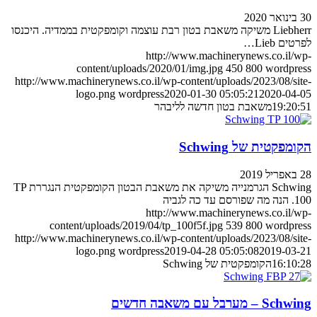
30 בינואר 2020
Liebherr משיקה משאבת בטון רבת עוצמה וקומפקטית בממדיה. היכנסו
לפרטים Lieb…
http://www.machinerynews.co.il/wp-
content/uploads/2020/01/img.jpg
450
800
wordpress
http://www.machinerynews.co.il/wp-content/uploads/2023/08/site-
logo.png
wordpress
2020-01-30 05:05:21
2020-04-05
19:20:51
משאבת בטון חדשה לליבהר
הקומפקטית של Schwing
28 באפריל 2019
Schwing הגרמנייה משיקה את משאבת הבטון הקומפקטית הנגררת TP
100. הנה מה שפורסם עד כה לגביה
http://www.machinerynews.co.il/wp-
content/uploads/2019/04/tp_100f5f.jpg
539
800
wordpress
http://www.machinerynews.co.il/wp-content/uploads/2023/08/site-
logo.png
wordpress
2019-04-28 05:05:08
2019-03-21
16:10:28
הקומפקטית של Schwing
Schwing – מערבל עם משאבה חדשים