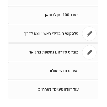
באגר 100 טון לדוסאן
טלסקופי היברידי ראשון יוצא לדרך
בובקט סדרה E נחשפת במלואה
מעמיס חדש מוולוו
עוד "וולוו סיניים" לארה"ב