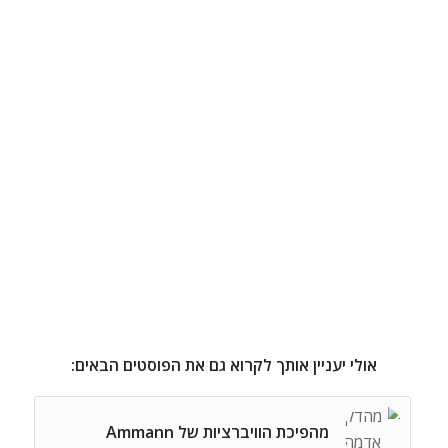
אולי יעניין אותך לקרוא גם את הפוסטים הבאים:
מהפיכת הוויברציות של Ammann