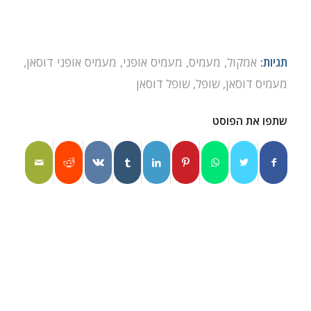
תגיות:
אמקול
,
מעמיס
,
מעמיס אופני
,
מעמיס אופני דוסאן
,
מעמיס דוסאן
,
שופל
,
שופל דוסאן
שתפו את הפוסט