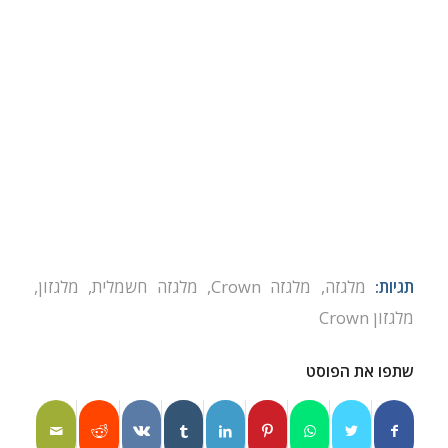
תגיות:
מלגזה
,
מלגזה Crown
,
מלגזה חשמלית
,
מלגזון
,
מלגזון Crown
שתפו את הפוסט