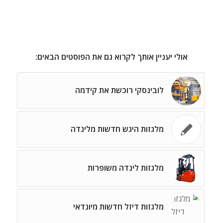
אולי יעניין אותך לקרוא גם את הפוסטים הבאים:
לובינסקי רוכשת את קידמה
מלגזות היגש חדשות מלינדה
מלגזות לינדה משופרות
מלגזות דיזל חדשות מיונדאי