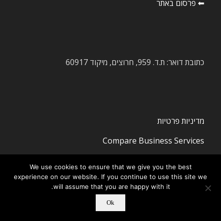
⬅ פרסום באתר
כתובת דואר: ת.ד. 959, חרוצים, מיקוד 60917
מדיניות פרטיות
Compare Business Services
We use cookies to ensure that we give you the best
experience on our website. If you continue to use this site we
will assume that you are happy with it.
Ok
© ‫Copyright -
חדשות ציוד מכני הנדסי
-