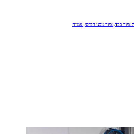
 ציוד כבד, ציוד מכני הנדסי, צמ"ה