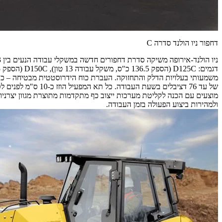
דחפור ניו הולנד סדרה C
משמעותי בעלויות הדלק והתחזוקה. העברת כוח הידרוסטטית מבטיחה – כך 
מוצעים עם הכנה לקליטת מערכות ייצוב כף מתקדמות מתוצרת מגוון יצרניות
ולמהירות ביצוע הפעולה בזמן העבודה.