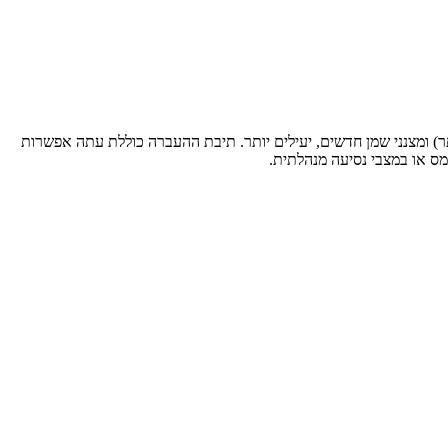
ר) ומצנני שמן חדשים, יעילים יותר. תיבת ההעברה כוללת עתה אפשרות