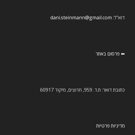
דוא"ל:
dani.steinmann@gmail.com
⬅ פרסום באתר
כתובת דואר: ת.ד. 959, חרוצים, מיקוד 60917
מדיניות פרטיות