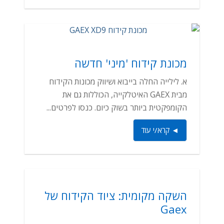
מכונת קידוח 'מיני' חדשה
א. לילייה החלה בייבוא ושיווק מכונות הקידוח
מבית GAEX האיטלקייה, הכוללות גם את
הקומפקטית ביותר בשוק כיום. כנסו לפרטים...
◄ קרא/י עוד
השקה מקומית: ציוד הקידוח של
Gaex