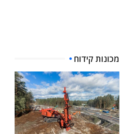
מכונות קידוח