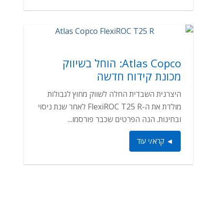
Atlas Copco: הוחל בשיווק
מכונת קידוח חדשה
היצרנית השבדית החלה לשווק מחוץ לגבולות
מולדת את ה-FlexiROC T25 R לאחר שנת ניסוי
ובחינות. הנה הפרטים שכבר פורסמו...
◄ קרא/י עוד