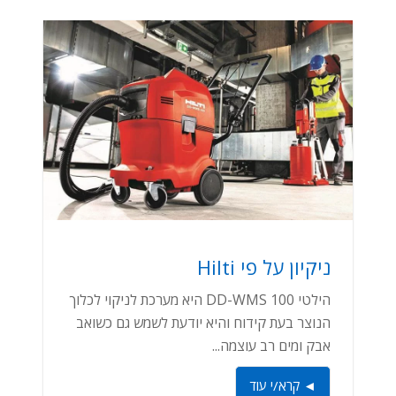
ניקיון על פי Hilti
הילטי DD-WMS 100 היא מערכת לניקוי לכלוך
הנוצר בעת קידוח והיא יודעת לשמש גם כשואב
אבק ומים רב עוצמה...
◄ קרא/י עוד